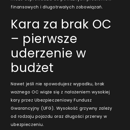
finansowych i długotrwałych zobowiązań.
Kara za brak OC
– pierwsze
uderzenie w
budżet
Nawet jeśli nie spowodujesz wypadku, brak
ważnego OC wiąże się z nałożeniem wysokiej
kary przez Ubezpieczeniowy Fundusz
Gwarancyjny (UFG). Wysokość grzywny zależy
od rodzaju pojazdu oraz długości przerwy w
ubezpieczeniu.