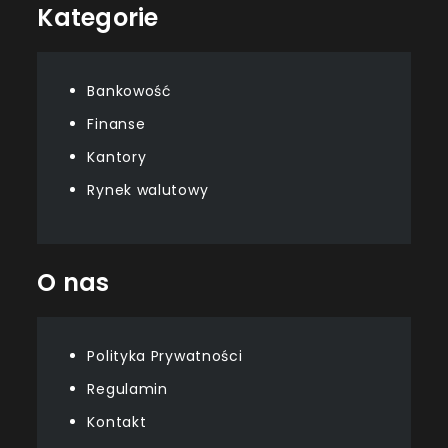
Kategorie
Bankowość
Finanse
Kantory
Rynek walutowy
O nas
Polityka Prywatności
Regulamin
Kontakt