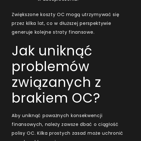
Zwiększone koszty OC mogą utrzymywać się
przez kilka lat, co w dłuższej perspektywie
generuje kolejne straty finansowe.
Jak uniknąć
problemów
związanych z
brakiem OC?
Aby uniknąć poważnych konsekwencji
finansowych, należy zawsze dbać o ciągłość
polisy OC. Kilka prostych zasad może uchronić