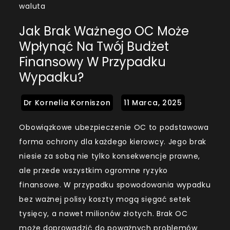
waluta
Jak Brak Ważnego OC Może
Wpłynąć Na Twój Budżet
Finansowy W Przypadku
Wypadku?
Obowiązkowe ubezpieczenie OC to podstawowa
forma ochrony dla każdego kierowcy. Jego brak
niesie za sobą nie tylko konsekwencje prawne,
ale przede wszystkim ogromne ryzyko
finansowe. W przypadku spowodowania wypadku
bez ważnej polisy koszty mogą sięgać setek
tysięcy, a nawet milionów złotych. Brak OC
może doprowadzić do poważnych problemów