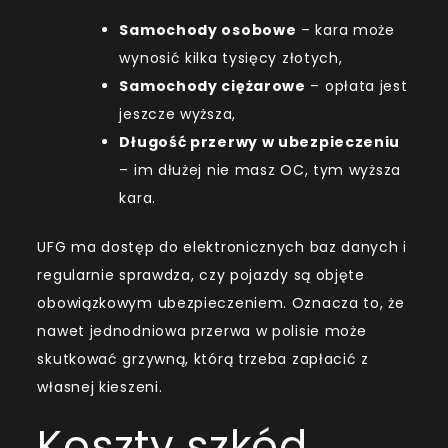
Samochody osobowe
– kara może
wynosić kilka tysięcy złotych,
Samochody ciężarowe
– opłata jest
jeszcze wyższa,
Długość przerwy w ubezpieczeniu
– im dłużej nie masz OC, tym wyższa
kara.
UFG ma dostęp do elektronicznych baz danych i
regularnie sprawdza, czy pojazdy są objęte
obowiązkowym ubezpieczeniem. Oznacza to, że
nawet jednodniowa przerwa w polisie może
skutkować grzywną, którą trzeba zapłacić z
własnej kieszeni.
Koszty szkód