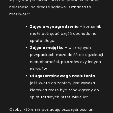
należności na drodze sądowej. Oznacza to
możliwość:
Zajęcia wynagrodzenia
– komornik
może potrącać część dochodu na
spłatę długu,
Zajęcia majątku
– w skrajnych
przypadkach może dojść do egzekucji
nieruchomości, pojazdów czy innych
aktywów,
Długoterminowego zadłużenia
–
jeśli kwota do zapłaty jest wysoka,
kierowca może być zobowiązany do
spłat ratalnych przez wiele lat.
Osoby, które nie posiadają oszczędności ani