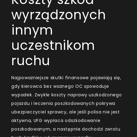
wyrządzonych
innym
uczestnikom
ruchu
Najpoważniejsze skutki finansowe pojawiają się,
gdy kierowca bez ważnego OC spowoduje
wypadek. Zwykle koszty naprawy uszkodzonego
pojazdu i leczenia poszkodowanych pokrywa
ubezpieczyciel sprawcy, ale jeśli polisa nie jest
aktywna, UFG wypłaca odszkodowanie
poszkodowanym, a następnie dochodzi zwrotu