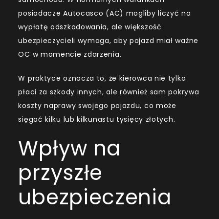
posiadacze Autocasco (AC) mogliby liczyć na
wypłatę odszkodowania, ale większość
ubezpieczycieli wymaga, aby pojazd miał ważne
OC w momencie zdarzenia.
W praktyce oznacza to, że kierowca nie tylko
płaci za szkody innych, ale również sam pokrywa
koszty naprawy swojego pojazdu, co może
sięgać kilku lub kilkunastu tysięcy złotych.
Wpływ na
przyszłe
ubezpieczenia